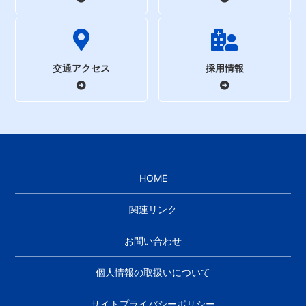
交通アクセス
採用情報
HOME
関連リンク
お問い合わせ
個人情報の取扱いについて
サイトプライバシーポリシー