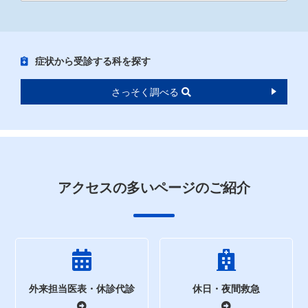
症状から受診する科を探す
さっそく調べる
アクセスの多いページのご紹介
外来担当医表・休診代診
休日・夜間救急