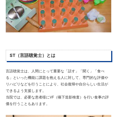
ST（言語聴覚士）とは
言語聴覚士は、人間にとって重要な「話す」「聞く」「食べ
る」といった機能に課題を抱える人に対して、専門的な評価や
リハビリなどを行うことにより、社会復帰や自分らしい生活が
できるよう支援します。
当院では、必要な患者様にVF（嚥下造影検査）を行い食事の評
価を行うこともあります。