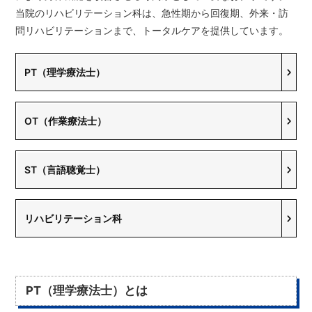
当院のリハビリテーション科は、急性期から回復期、外来・訪
問リハビリテーションまで、トータルケアを提供しています。
PT（理学療法士）
OT（作業療法士）
ST（言語聴覚士）
リハビリテーション科
PT（理学療法士）とは