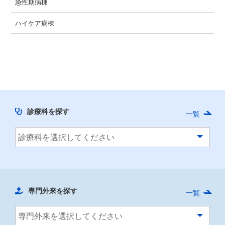
急性期病棟
ハイケア病棟
診療科を探す
一覧
専門外来を探す
一覧