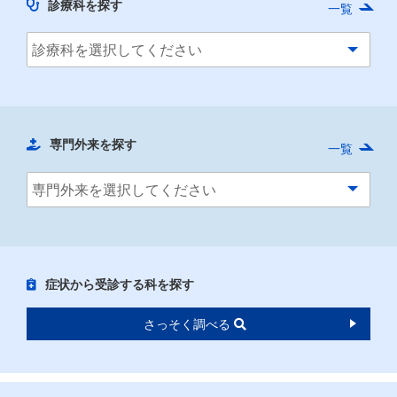
診療科を探す
一覧
専門外来を探す
一覧
症状から受診する科を探す
さっそく調べる