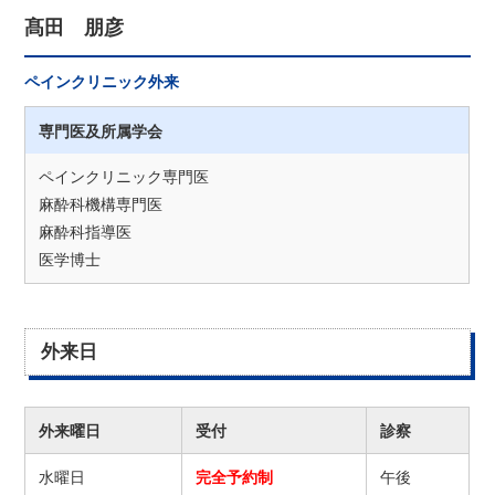
髙田 朋彦
ペインクリニック外来
専門医及所属学会
ペインクリニック専門医
麻酔科機構専門医
麻酔科指導医
医学博士
外来日
外来曜日
受付
診察
水曜日
完全予約制
午後