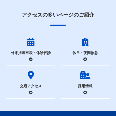
アクセスの多いページのご紹介
外来担当医表・休診代診
休日・夜間救急
交通アクセス
採用情報