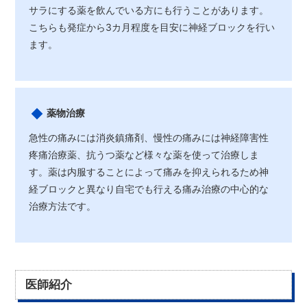
サラにする薬を飲んでいる方にも行うことがあります。
こちらも発症から3カ月程度を目安に神経ブロックを行い
ます。
薬物治療
急性の痛みには消炎鎮痛剤、慢性の痛みには神経障害性
疼痛治療薬、抗うつ薬など様々な薬を使って治療しま
す。薬は内服することによって痛みを抑えられるため神
経ブロックと異なり自宅でも行える痛み治療の中心的な
治療方法です。
医師紹介