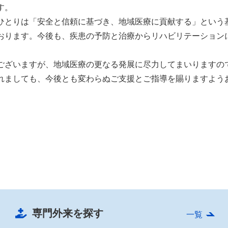
す。
ひとりは「安全と信頼に基づき、地域医療に貢献する」という
おります。今後も、疾患の予防と治療からリハビリテーション
。
ございますが、地域医療の更なる発展に尽力してまいりますの
れましても、今後とも変わらぬご支援とご指導を賜りますよう
専門外来を探す
一覧