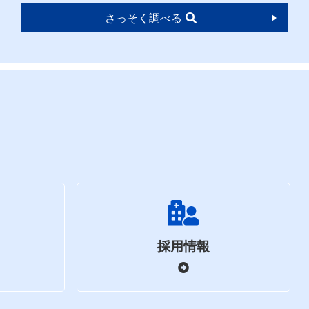
さっそく調べる
採用情報