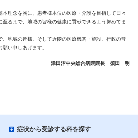
基本理念を胸に、患者様本位の医療・介護を目指して日々
に至るまで、地域の皆様の健康に貢献できるよう努めてま
で、地域の皆様、そして近隣の医療機関・施設、行政の皆
お願い申しあげます。
津田沼中央総合病院院長 須田 明
症状から受診する科を探す