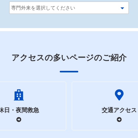
アクセスの多いページのご紹介
休日・夜間救急
交通アクセス