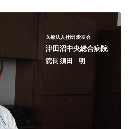
医療法人社団 愛友会
津田沼中央総合病院
院長 須田 明