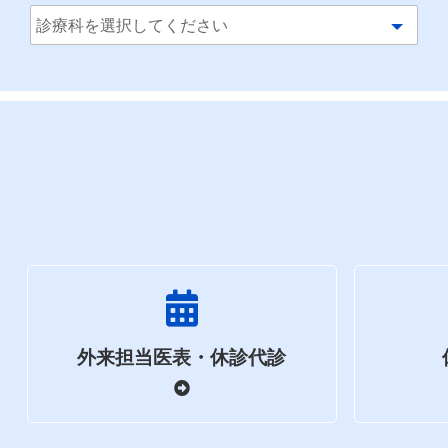
外来担当医表・休診代診