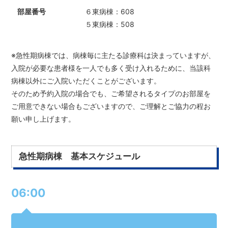
６東病棟：608
５東病棟：508
※急性期病棟では、病棟毎に主たる診療科は決まっていますが、
入院が必要な患者様を一人でも多く受け入れるために、当該科
病棟以外にご入院いただくことがございます。
そのため予約入院の場合でも、ご希望されるタイプのお部屋を
ご用意できない場合もございますので、ご理解とご協力の程お
願い申し上げます。
急性期病棟 基本スケジュール
06:00