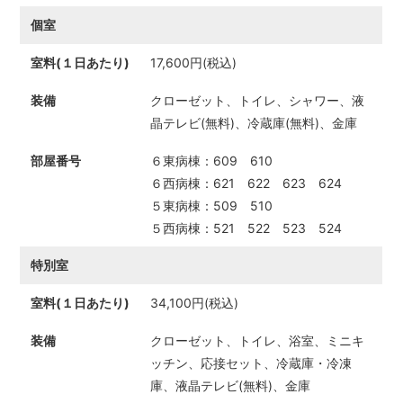
個室
17,600円(税込)
クローゼット、トイレ、シャワー、液
晶テレビ(無料)、冷蔵庫(無料)、金庫
６東病棟：609 610
６西病棟：621 622 623 624
５東病棟：509 510
５西病棟：521 522 523 524
特別室
34,100円(税込)
クローゼット、トイレ、浴室、ミニキ
ッチン、応接セット、冷蔵庫・冷凍
庫、液晶テレビ(無料)、金庫