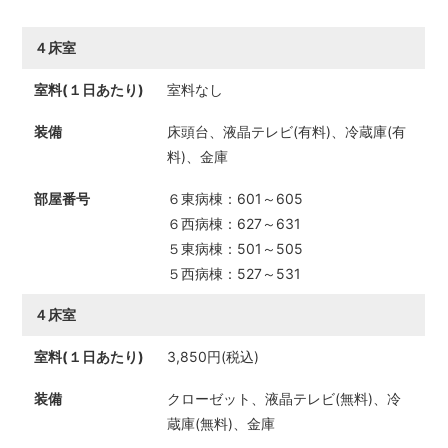
４床室
室料なし
床頭台、液晶テレビ(有料)、冷蔵庫(有
料)、金庫
６東病棟：601～605
６西病棟：627～631
５東病棟：501～505
５西病棟：527～531
４床室
3,850円(税込)
クローゼット、液晶テレビ(無料)、冷
蔵庫(無料)、金庫