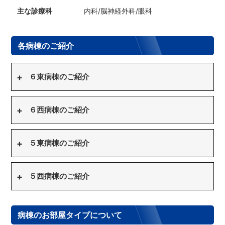
内科/脳神経外科/眼科
各病棟のご紹介
６東病棟のご紹介
６西病棟のご紹介
５東病棟のご紹介
５西病棟のご紹介
病棟のお部屋タイプについて