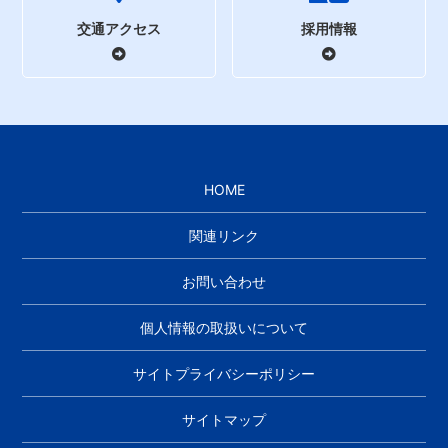
交通アクセス
採用情報
HOME
関連リンク
お問い合わせ
個人情報の取扱いについて
サイトプライバシーポリシー
サイトマップ