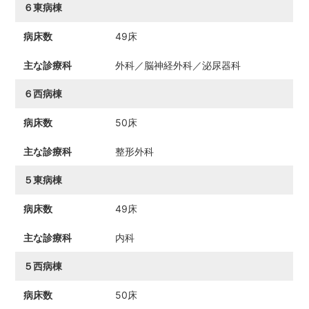
６東病棟
49床
外科／脳神経外科／泌尿器科
６西病棟
50床
整形外科
５東病棟
49床
内科
５西病棟
50床