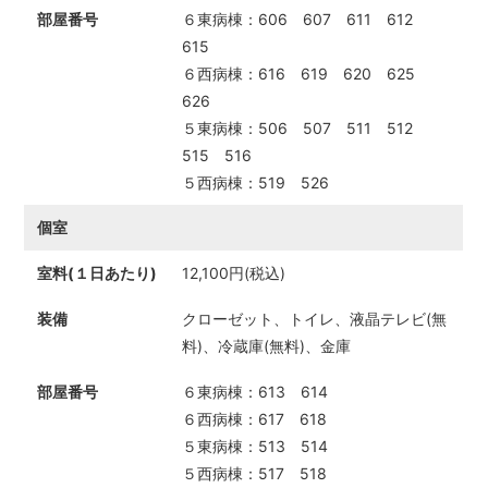
６東病棟：606 607 611 612
615
６西病棟：616 619 620 625
626
５東病棟：506 507 511 512
515 516
５西病棟：519 526
個室
12,100円(税込)
クローゼット、トイレ、液晶テレビ(無
料)、冷蔵庫(無料)、金庫
６東病棟：613 614
６西病棟：617 618
５東病棟：513 514
５西病棟：517 518