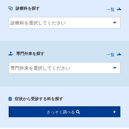
診療科を探す
一覧
専門外来を探す
一覧
症状から受診する科を探す
さっそく調べる