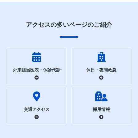
アクセスの多いページのご紹介
外来担当医表・休診代診
休日・夜間救急
交通アクセス
採用情報