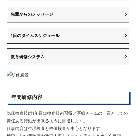
先輩からのメッセージ
1日のタイムスケジュール
教育研修システム
年間研修内容
臨床検査技師1年目は検査技術習得と医療チームの一員としての
責任ある行動が出来るように目指します。
仕事内容は生理検査と検体検査が中心となります。
検査技能の習熟度や教育内容をチェック表のまとめ、自己評