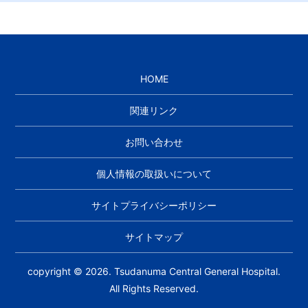
HOME
関連リンク
お問い合わせ
個人情報の取扱いについて
サイトプライバシーポリシー
サイトマップ
copyright © 2026. Tsudanuma Central General Hospital.
All Rights Reserved.