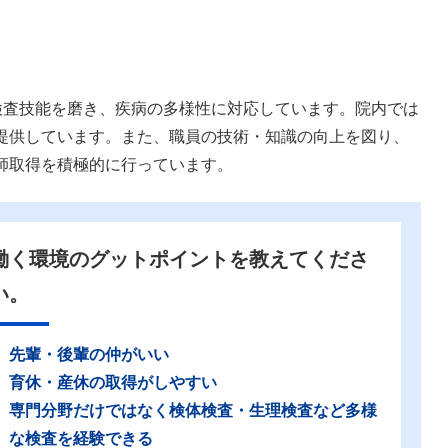
検査技能を磨き、疾病の多様性に対応しています。院内では
提供しています。また、職員の技術・知識の向上を図り、
師取得を積極的に行っています。
働く環境のグットポイントを教えてくださ
い。
先輩・後輩の仲がいい
育休・産休の取得がしやすい
専門分野だけではなく検体検査・生理検査など多様
な検査を経験できる