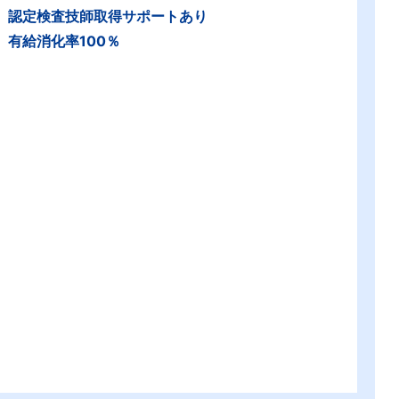
認定検査技師取得サポートあり
有給消化率100％