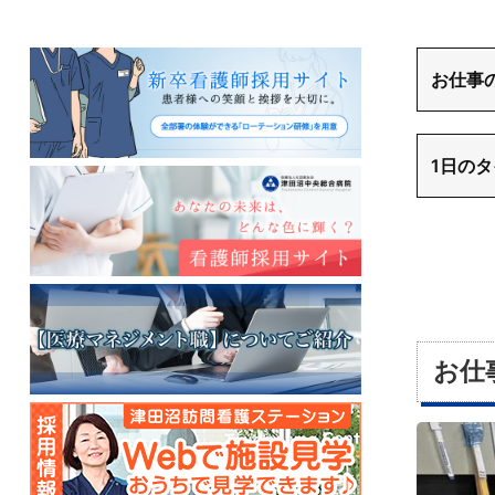
お仕事
1日の
お仕