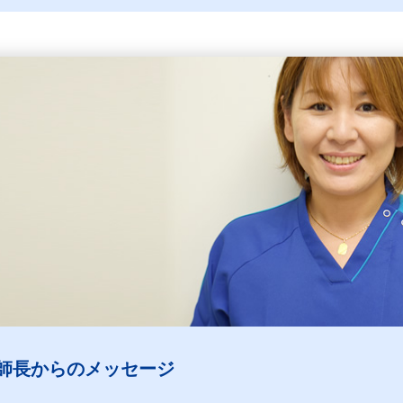
師長からのメッセージ