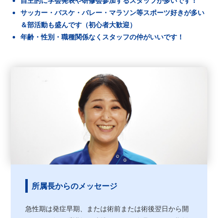
自主的に学会発表や研修会参加するスタッフが多いです！
サッカー・バスケ・バレー・マラソン等スポーツ好きが多い
＆部活動も盛んです（初心者大歓迎）
年齢・性別・職種関係なくスタッフの仲がいいです！
所属長からのメッセージ
急性期は発症早期、または術前または術後翌日から開