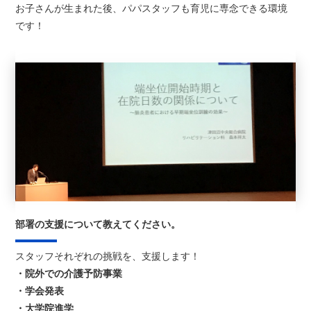
お子さんが生まれた後、パパスタッフも育児に専念できる環境
です！
部署の支援について教えてください。
スタッフそれぞれの挑戦を、支援します！
・院外での介護予防事業
・学会発表
・大学院進学