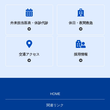
外来担当医表・休診代診
休日・夜間救急
交通アクセス
採用情報
HOME
関連リンク