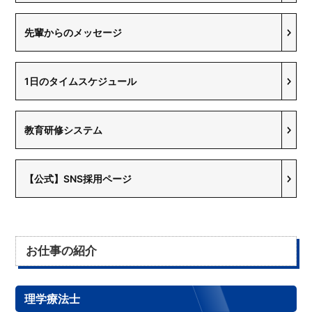
先輩からのメッセージ
1日のタイムスケジュール
教育研修システム
【公式】SNS採用ページ
お仕事の紹介
理学療法士