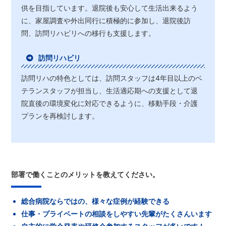
供を目指しています。退院後も安心して生活出来るよう
に、家屋調査や外出同行に積極的に参加し、退院後訪
問、訪問リハビリへの移行も支援します。
訪問リハビリ
訪問リハの特色としては、訪問スタッフは4年目以上のベ
テランスタッフが担当し、生活適応期への支援として退
院直後の環境変化に対応できるように、移動手段・介護
プランを再検討します。
部署で働くことのメリットを教えてください。
総合病院ならではの、様々な症例が経験できる
仕事・プライベートの相談をしやすい先輩がたくさんいます