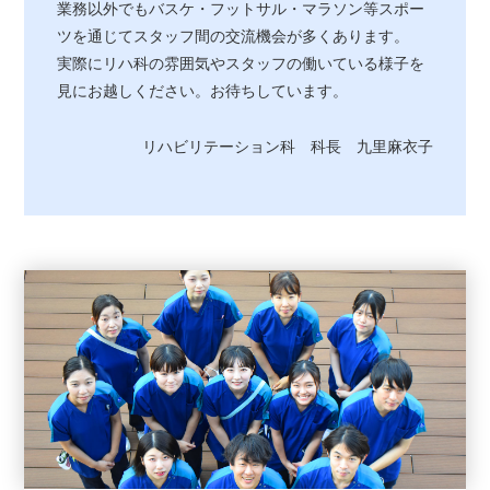
業務以外でもバスケ・フットサル・マラソン等スポー
ツを通じてスタッフ間の交流機会が多くあります。
実際にリハ科の雰囲気やスタッフの働いている様子を
見にお越しください。お待ちしています。
リハビリテーション科 科長 九里麻衣子