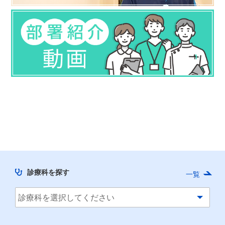
診療科を探す
一覧