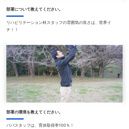
部署について教えてください。
リハビリテーション科スタッフの雰囲気の良さは、世界イ
チ！！
部署の環境を教えてください。
パパスタッフは、育休取得率100％！