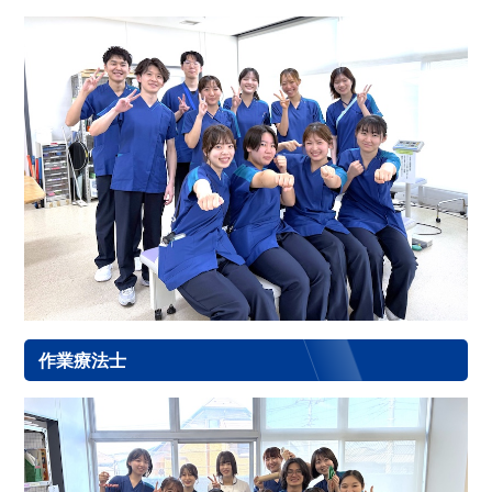
作業療法士