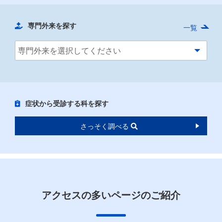
専門外来を探す
一覧
症状から受診する科を探す
さっそく調べる
アクセスの多いページのご紹介