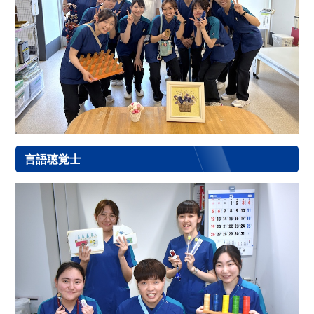
言語聴覚士