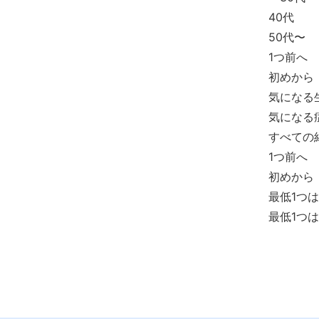
40代
50代〜
1つ前へ
初めから
気になる
気になる
すべての
1つ前へ
初めから
最低1つ
最低1つ