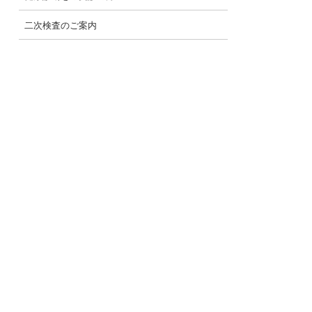
二次検査のご案内