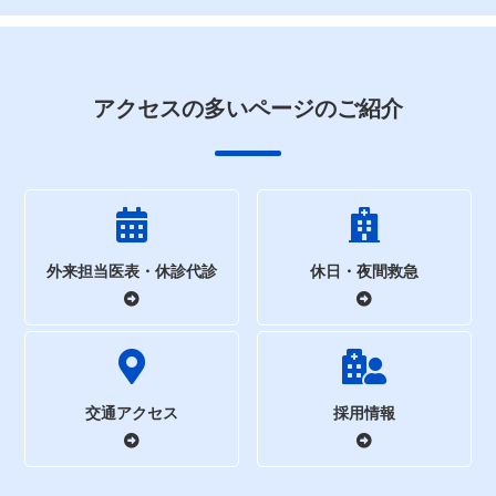
アクセスの多いページのご紹介
外来担当医表・休診代診
休日・夜間救急
交通アクセス
採用情報