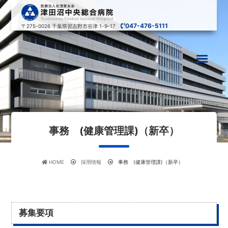
047-476-5111
〒275-0026
千葉県習志野市谷津 1-9-17
事務 (健康管理課)（新卒）
HOME
採用情報
事務 (健康管理課)（新卒）
募集要項