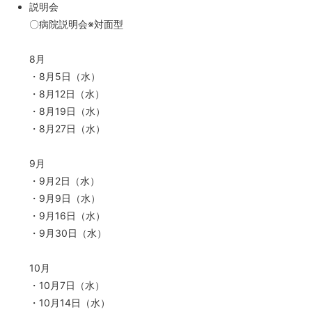
説明会
〇病院説明会※対面型
8月
・8月5日（水）
・8月12日（水）
・8月19日（水）
・8月27日（水）
9月
・9月2日（水）
・9月9日（水）
・9月16日（水）
・9月30日（水）
10月
・10月7日（水）
・10月14日（水）