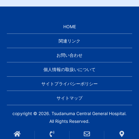
HOME
関連リンク
お問い合わせ
個人情報の取扱いについて
サイトプライバシーポリシー
サイトマップ
copyright © 2026. Tsudanuma Central General Hospital.
All Rights Reserved.