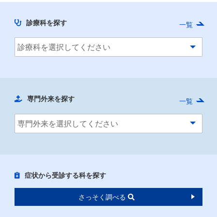
診療科を探す
一覧
専門外来を探す
一覧
症状から受診する科を探す
さっそく調べる