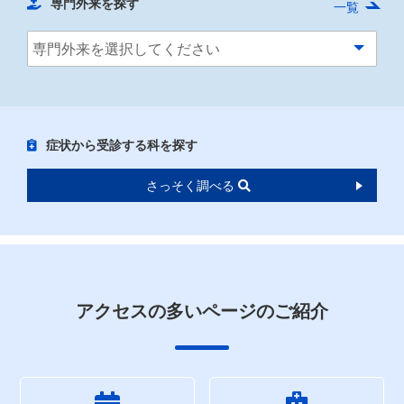
専門外来を探す
一覧
症状から受診する科を探す
さっそく調べる
アクセスの多いページのご紹介