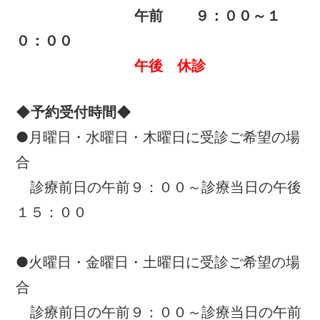
午前 ９：００～１
０：００
午後 休診
◆予約受付時間◆
●月曜日・水曜日・木曜日に受診ご希望の場
合
診療前日の午前９：００～診療当日の午後
１５：００
●火曜日・金曜日・土曜日に受診ご希望の場
合
診療前日の午前９：００～診療当日の午前