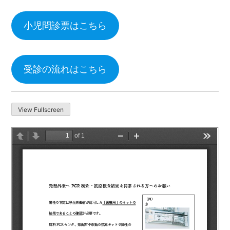
小児問診票はこちら
受診の流れはこちら
View Fullscreen