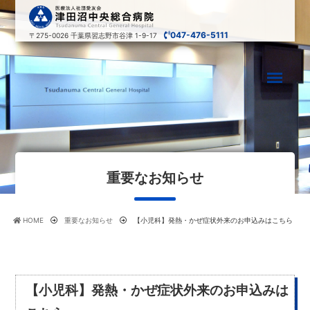
047-476-5111
〒275-0026
千葉県習志野市谷津 1-9-17
重要なお知らせ
HOME
重要なお知らせ
【小児科】発熱・かぜ症状外来のお申込みはこちら
【小児科】発熱・かぜ症状外来のお申込みは