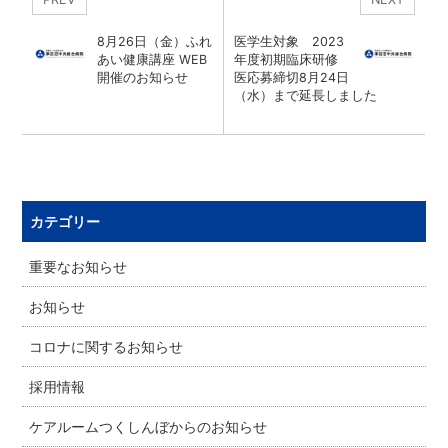
8月26日（金）ふれ
医学生対象 2023
あい健康講座 WEB
年度初期臨床研修
開催のお知らせ
医応募締切8月24日
（水）まで延長しました
カテゴリー
重要なお知らせ
お知らせ
コロナに関するお知らせ
採用情報
ケアルームつくしんぼからのお知らせ