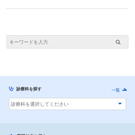
診療科を探す
一覧