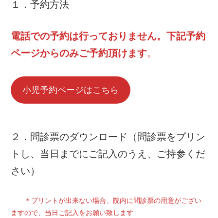
１．予約方法
電話での予約は行っておりません。下記予約
ページからのみご予約頂けます
。
小児予約ページはこちら
２．問診票のダウンロード（問診票をプリン
トし、当日までにご記入のうえ、ご持参くだ
さい）
＊プリントが出来ない場合、院内に問診票の用意がござい
ますので、当日ご記入をお願い致します