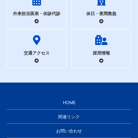
外来担当医表・休診代診
休日・夜間救急
交通アクセス
採用情報
HOME
関連リンク
お問い合わせ