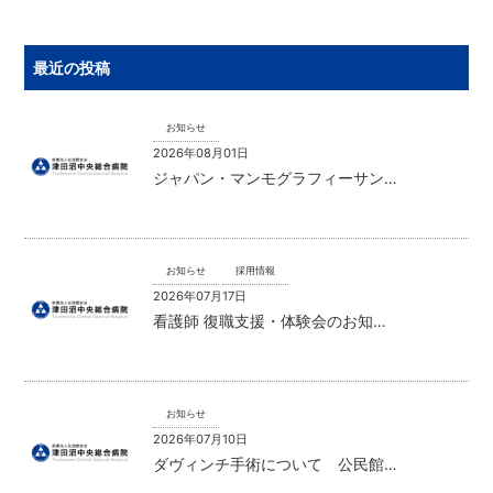
最近の投稿
お知らせ
2026年08月01日
ジャパン・マンモグラフィーサン…
お知らせ
採用情報
2026年07月17日
看護師 復職支援・体験会のお知…
お知らせ
2026年07月10日
ダヴィンチ手術について 公民館…