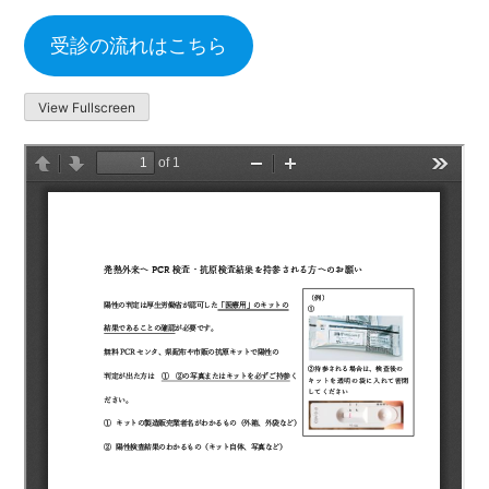
受診の流れはこちら
View Fullscreen