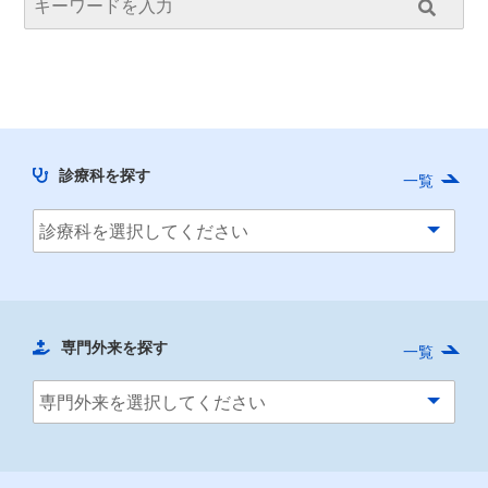
診療科を探す
一覧
専門外来を探す
一覧