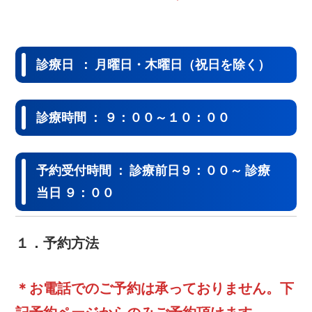
診療日 ： 月曜日・木曜日（祝日を除く）
診療時間 ： ９：００～１０：００
予約受付時間 ： 診療前日９：００～ 診療
当日 ９：００
１．予約方法
＊お電話でのご予約は承っておりません。下