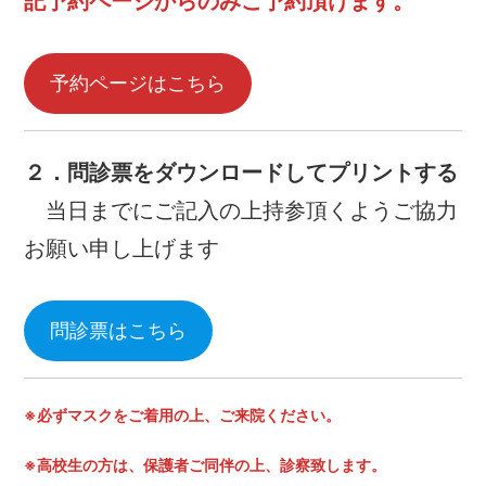
記予約ページからのみご予約頂けます。
予約ページはこちら
２．問診票をダウンロードしてプリントする
当日までにご記入の上持参頂くようご協力
お願い申し上げます
問診票はこちら
※必ずマスクをご着用の上、ご来院ください。
※高校生の方は、保護者ご同伴の上、診察致します。