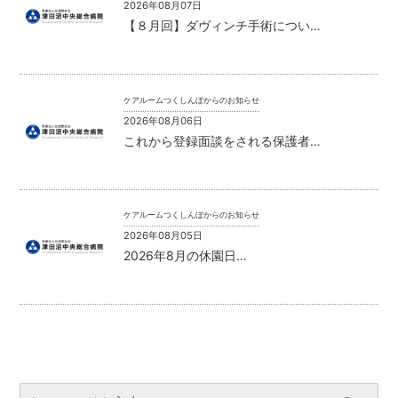
2026年08月07日
【８月回】ダヴィンチ手術につい…
ケアルームつくしんぼからのお知らせ
2026年08月06日
これから登録面談をされる保護者…
ケアルームつくしんぼからのお知らせ
2026年08月05日
2026年8月の休園日…