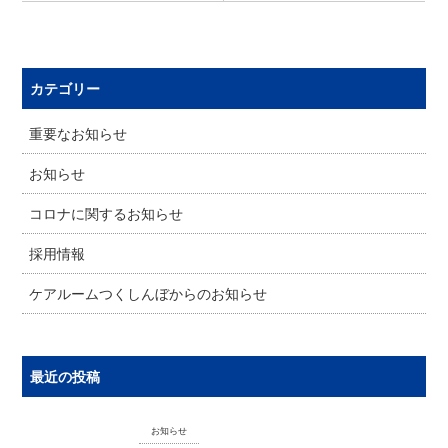
カテゴリー
重要なお知らせ
お知らせ
コロナに関するお知らせ
採用情報
ケアルームつくしんぼからのお知らせ
最近の投稿
お知らせ