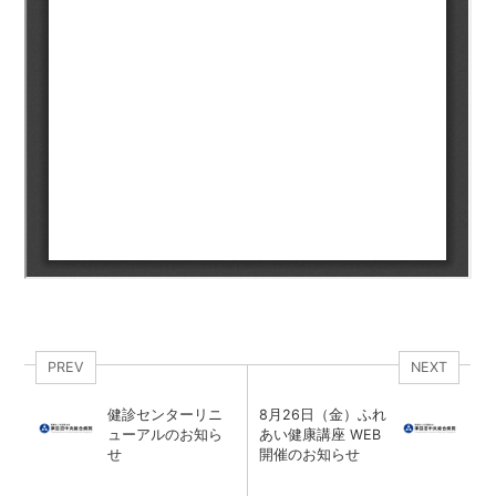
PREV
NEXT
健診センターリニ
8月26日（金）ふれ
ューアルのお知ら
あい健康講座 WEB
せ
開催のお知らせ