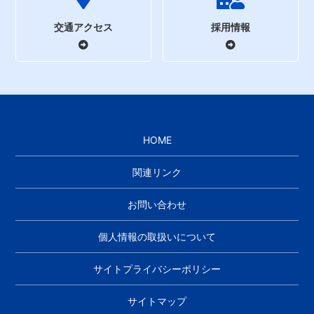
交通アクセス
採用情報
HOME
関連リンク
お問い合わせ
個人情報の取扱いについて
サイトプライバシーポリシー
サイトマップ