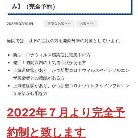
み】（完全予約）
重要なお知らせ
お知らせ
2022年07月01日
当院では、以下の症状の方を発熱外来の対象としています。
新型コロナウィルス感染症に罹患中の方
発症１週間以内の上気道症状がある方
上気道症状があり、かつ新型コロナウィルスやインフルエン
ザ感染者との接触がある方
上気道症状があり、かつ新型コロナウィルスやインフルエン
ザ感染が心配な方
2022年７月より完全予
約制と致します