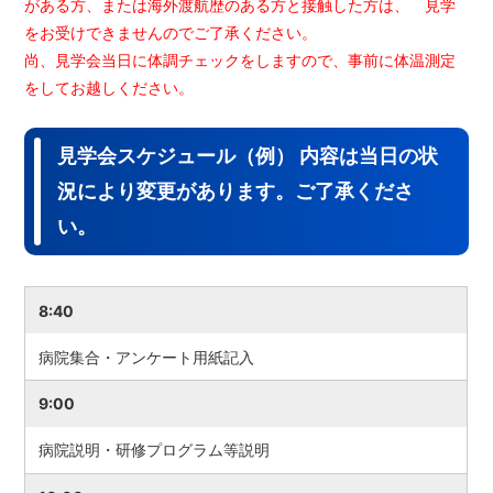
がある方、または海外渡航歴のある方と接触した方は、 見学
をお受けできませんのでご了承ください。
尚、見学会当日に体調チェックをしますので、事前に体温測定
をしてお越しください。
見学会スケジュール（例） 内容は当日の状
況により変更があります。ご了承くださ
い。
8:40
病院集合・アンケート用紙記入
9:00
病院説明・研修プログラム等説明