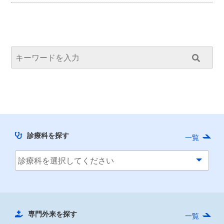
診療科を探す
一覧
専門外来を探す
一覧