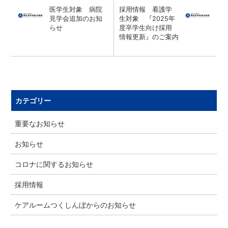
医学生対象 病院
採用情報 看護学
見学会追加のお知
生対象 『2025年
らせ
度卒学生向け採用
情報更新』のご案内
カテゴリー
重要なお知らせ
お知らせ
コロナに関するお知らせ
採用情報
ケアルームつくしんぼからのお知らせ