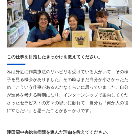
この仕事を目指したきっかけを教えてください。
私は身近に作業療法のリハビリを受けている人がいて、その様
子を見る機会がありました。その時はまだ自分が小さかったた
め、こういう仕事があるんだなくらいに思っていました。自分
が進路を考える時期になり、インターンシップで案内してくだ
さったセラピストの方々の思いに触れて、自分も『何か人の役
に立ちたい』と思ったことがきっかけです。
津田沼中央総合病院を選んだ理由を教えてください。