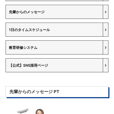
先輩からのメッセージ
1日のタイムスケジュール
教育研修システム
【公式】SNS採用ページ
先輩からのメッセージ PT