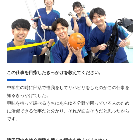
この仕事を目指したきっかけを教えてください。
中学生の時に部活で怪我をしてリハビリをしたのがこの仕事を
知るきっかけでした。
興味を持って調べるうちにあらゆる分野で困っている人のため
に活躍できる仕事だと分かり、それが面白そうだと思ったから
です。