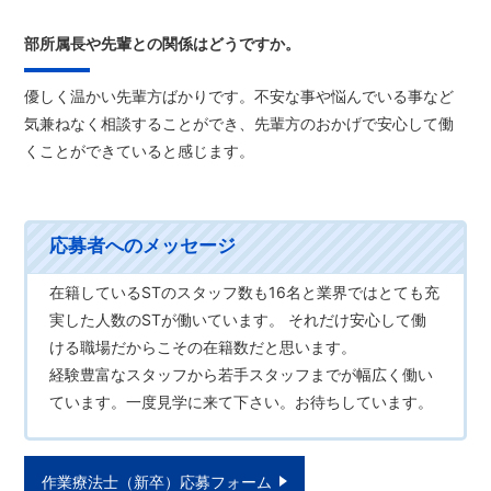
部所属長や先輩との関係はどうですか。
優しく温かい先輩方ばかりです。不安な事や悩んでいる事など
気兼ねなく相談することができ、先輩方のおかげで安心して働
くことができていると感じます。
在籍しているSTのスタッフ数も16名と業界ではとても充
実した人数のSTが働いています。 それだけ安心して働
ける職場だからこその在籍数だと思います。
経験豊富なスタッフから若手スタッフまでが幅広く働い
ています。一度見学に来て下さい。お待ちしています。
作業療法士（新卒）応募フォーム