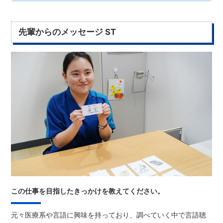
先輩からのメッセージ ST
この仕事を目指したきっかけを教えてください。
元々医療系や言語に興味を持っており、調べていく中で言語聴