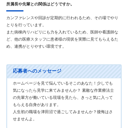
所属長や先輩との関係はどうですか。
カンファレンスや回診が定期的に行われるため、その場でやり
とりを行っています。
また病棟内リハビリにも力を入れているため、医師や看護師な
ど、他の医療スタッフに患者様の現状を実際に見てもらえるた
め、連携がとりやすい環境です。
ホームページを見て悩んでいるそこのあなた！少しでも
気になったら見学に来てみませんか？ 素敵な作業療法士
の先輩方が働いている現場を見たら、きっと気に入って
もらえる自身があります。
人生初の職場を津田沼で過ごしてみませんか？後悔はさ
せませんよ。