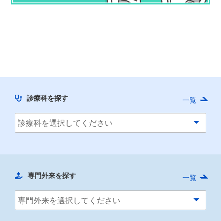
診療科を探す
一覧
専門外来を探す
一覧