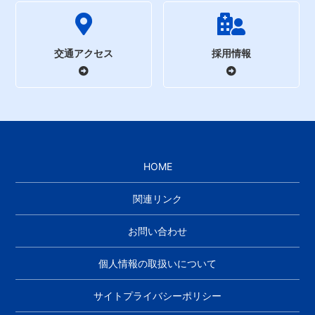
交通アクセス
採用情報
HOME
関連リンク
お問い合わせ
個人情報の取扱いについて
サイトプライバシーポリシー