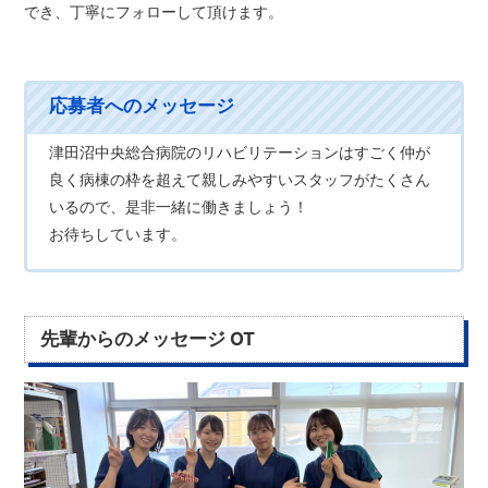
でき、丁寧にフォローして頂けます。
津田沼中央総合病院のリハビリテーションはすごく仲が
良く病棟の枠を超えて親しみやすいスタッフがたくさん
いるので、是非一緒に働きましょう！
お待ちしています。
先輩からのメッセージ OT