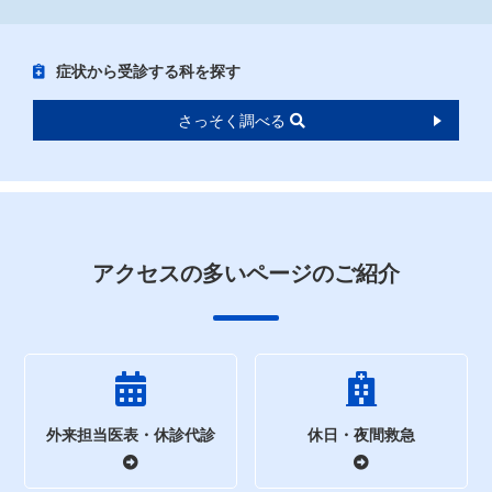
症状から受診する科を探す
さっそく調べる
アクセスの多いページのご紹介
外来担当医表・休診代診
休日・夜間救急