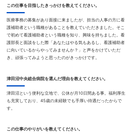
この仕事を目指したきっかけを教えてください。
医療事務の募集があり面接に来ましたが、担当の人事の方に看
護補助者という職種があることを教えていただきました。そこ
で初めて看護補助者という職種を知り、興味を持ちました。看
護部長と面談をした際「あなたはやる気もあるし、看護補助者
に向いているからやってみませんか？」と声をかけていただ
き、頑張ってみようと思ったのがきっかけです。
津田沼中央総合病院を選んだ理由を教えてください。
津田沼という便利な立地で、公休が月10日間ある事。福利厚生
も充実しており、45歳の未経験でも手厚い待遇だったからで
す。
この仕事のやりがいを教えてください。