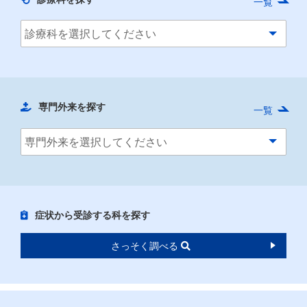
一覧
専門外来を探す
一覧
症状から受診する科を探す
さっそく調べる