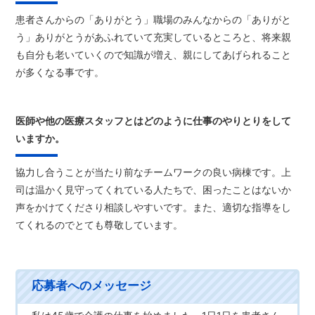
患者さんからの「ありがとう」職場のみんなからの「ありがと
う」ありがとうがあふれていて充実しているところと、将来親
も自分も老いていくので知識が増え、親にしてあげられること
が多くなる事です。
医師や他の医療スタッフとはどのように仕事のやりとりをして
いますか。
協力し合うことが当たり前なチームワークの良い病棟です。上
司は温かく見守ってくれている人たちで、困ったことはないか
声をかけてくださり相談しやすいです。また、適切な指導をし
てくれるのでとても尊敬しています。