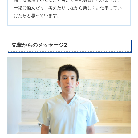
一緒に悩んだり、考えたりしながら楽しくお仕事してい
けたらと思っています。
先輩からのメッセージ2