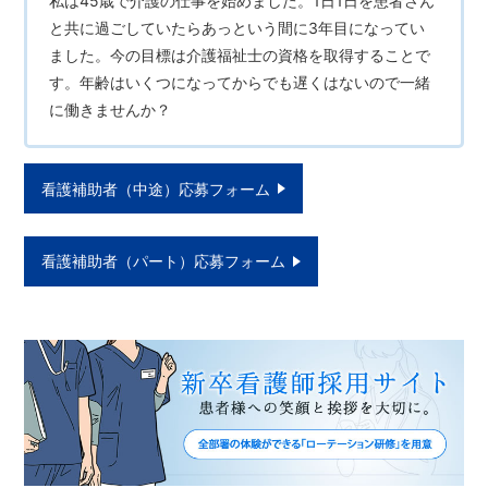
私は45歳で介護の仕事を始めました。1日1日を患者さん
と共に過ごしていたらあっという間に3年目になってい
ました。今の目標は介護福祉士の資格を取得することで
す。年齢はいくつになってからでも遅くはないので一緒
に働きませんか？
看護補助者（中途）応募フォーム
看護補助者（パート）応募フォーム