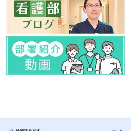
診療科を探す