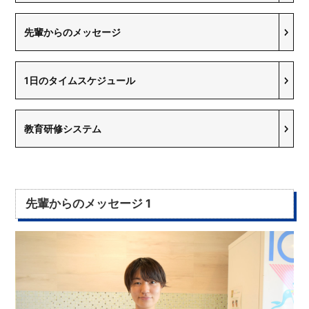
先輩からのメッセージ
1日のタイムスケジュール
教育研修システム
先輩からのメッセージ 1