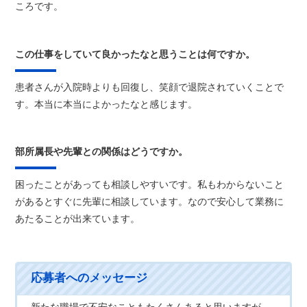
ころです。
この仕事をしていて良かったなと思うことは何ですか。
患者さんが入院時よりも回復し、笑顔で退院されていくことで
す。本当に本当によかったなと感じます。
部所属長や先輩との関係はどうですか。
困ったことがあっても相談しやすいです。私もわからないこと
があるとすぐに先輩に相談しています。なので安心して業務に
あたることが出来ています。
新たな職場で不安なこともたくさんあると思いますが、