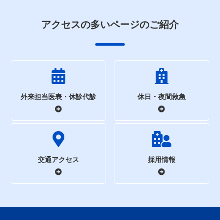
アクセスの多いページのご紹介
外来担当医表・休診代診
休日・夜間救急
交通アクセス
採用情報