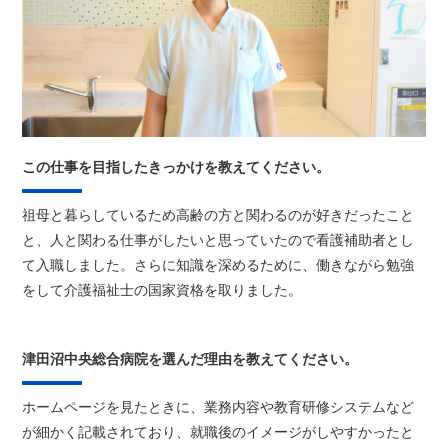
この仕事を目指したきっかけを教えてください。
祖母と暮らしているため高齢の方と関わるのが好きだったこと
と、人と関わる仕事がしたいと思っていたので看護補助者とし
て入職しました。さらに知識を深めるために、働きながら勉強
をして介護福祉士の国家資格を取りました。
津田沼中央総合病院を選んだ理由を教えてください。
ホームページを見たときに、業務内容や教育研修システムなど
が細かく記載されており、就職後のイメージがしやすかったと