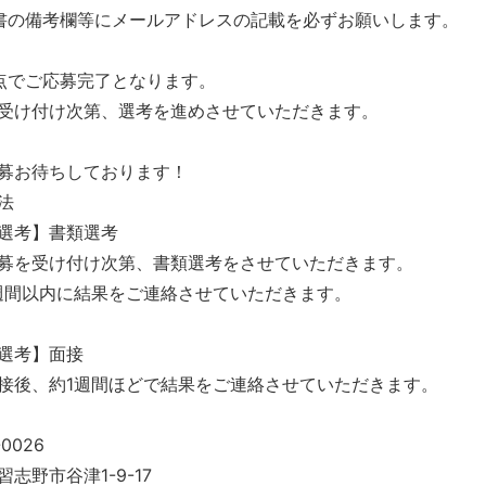
書の備考欄等にメールアドレスの記載を必ずお願いします。
点でご応募完了となります。
受け付け次第、選考を進めさせていただきます。
募お待ちしております！
法
次選考】書類選考
を受け付け次第、書類選考をさせていただきます。
間以内に結果をご連絡させていただきます。
選考】面接
後、約1週間ほどで結果をご連絡させていただきます。
0026
志野市谷津1-9-17