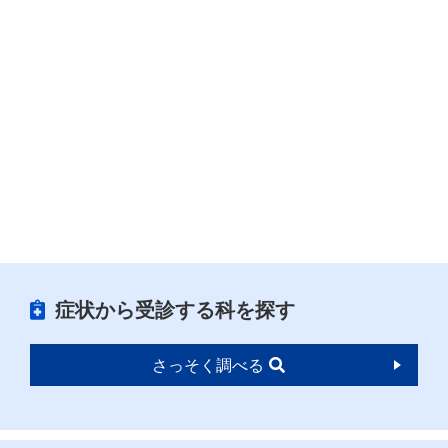
症状から受診する科を探す
さっそく調べる